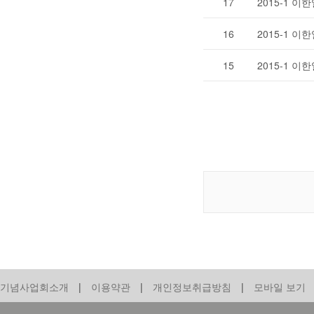
17
2015-1 
16
2015-1 
15
2015-1 
기념사업회소개
|
이용약관
|
개인정보취급방침
|
모바일 보기