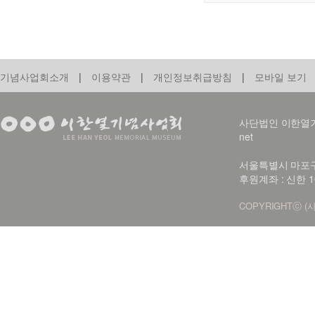
기념사업회소개
|
이용약관
|
개인정보취급방침
|
모바일 보기
사단법인 이한열기념사업회
net
서울특별시 마포구 신
후원계좌 : 신한 1
COPYRIGHTⓒ (