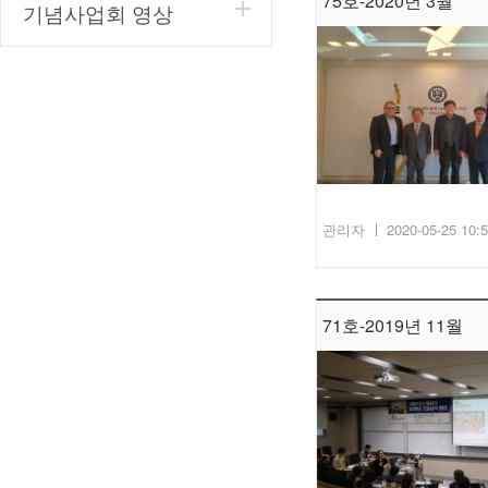
75호-2020년 3월
기념사업회 영상
관리자
2020-05-25 10:
71호-2019년 11월