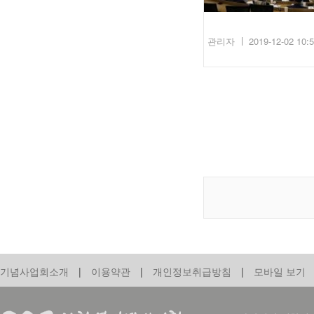
관리자
2019-12-02 10:
기념사업회소개
|
이용약관
|
개인정보취급방침
|
모바일 보기