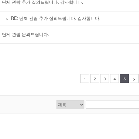
단체 관람 추가 질의드립니다. 감사합니다.
RE: 단체 관람 추가 질의드립니다. 감사합니다.
단체 관람 문의드립니다.
1
2
3
4
5
>