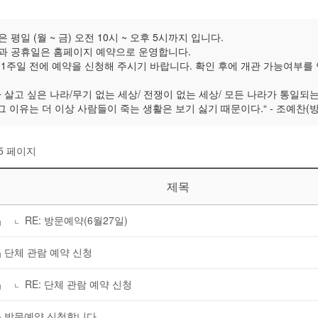
 평일 (월 ~ 금) 오전 10시 ~ 오후 5시까지 입니다.
과 공휴일은 홈페이지 예약으로 운영합니다.
 1주일 전에 예약을 신청해 주시기 바랍니다. 확인 후에 개관 가능여부를
가 살고 싶은 나라/무기 없는 세상/ 전쟁이 없는 세상/ 모든 나라가 통일되는
 그 이유는 더 이상 사람들이 죽는 생활은 보기 싫기 때문이다.“ - 조예찬(
5 페이지
제목
RE: 방문예약(6월27일)
단체 관람 예약 신청
RE: 단체 관람 예약 신청
방문예약 신청합니다.