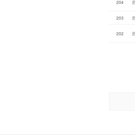
204
203
202