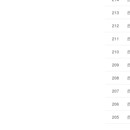
213
212
211
210
209
208
207
206
205