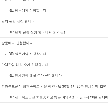
RE: 방문예약 신청합니다.
단체 관람 신청 합니다.
RE: 단체 관람 신청 합니다.(6월 25일)
방문예약 신청합니다
RE: 방문예약 신청합니다
단체관람 해설 추가 신청합니다
RE: 단체관람 해설 추가 신청합니다
전라북도군산 회현중학교 방문 예약 4월 30일 4시 20분 단체예약 12명
RE: 전라북도군산 회현중학교 방문 예약 4월 30일 4시 20분 단체예