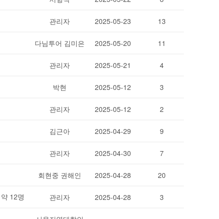
관리자
2025-05-23
13
다님투어 김미은
2025-05-20
11
관리자
2025-05-21
4
박현
2025-05-12
3
관리자
2025-05-12
2
김근아
2025-04-29
9
관리자
2025-04-30
7
회현중 권해인
2025-04-28
20
약 12명
관리자
2025-04-28
3