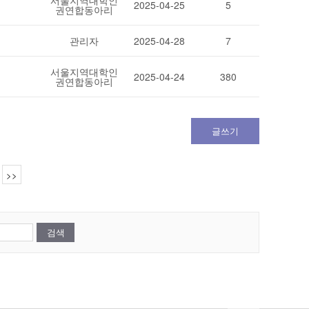
서울지역대학인
2025-04-25
5
권연합동아리
관리자
2025-04-28
7
서울지역대학인
2025-04-24
380
권연합동아리
글쓰기
>>