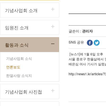
기념사업회 소개
임원진 소개
글쓴이 :
관리자
SNS 공유
활동과 소식
[뉴스1]에 1월 6일 오후
기념사업회 소식
서울 종로구 한울삶에서 
배은심 여사 기사가 실렸
언론보도
http://news1.kr/articles
한열사랑 소식지
기념사업회 사진첩