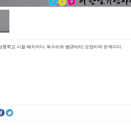
중학교 시절 배지이다. 독수리와 뱀(2마리) 모양이며 은색이다.