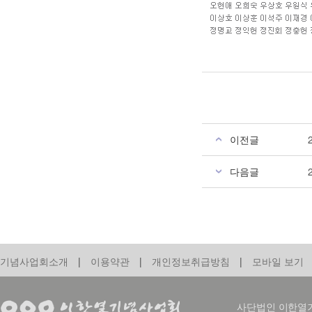
이전글
다음글
기념사업회소개
|
이용약관
|
개인정보취급방침
|
모바일 보기
사단법인 이한열기념사업회