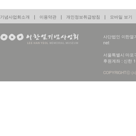
기념사업회소개
|
이용약관
|
개인정보취급방침
|
모바일 보기
사단법인 이한열기념사업회
net
서울특별시 마포구 신
후원계좌 : 신한 1
COPYRIGHTⓒ (