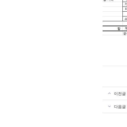
이전글
다음글