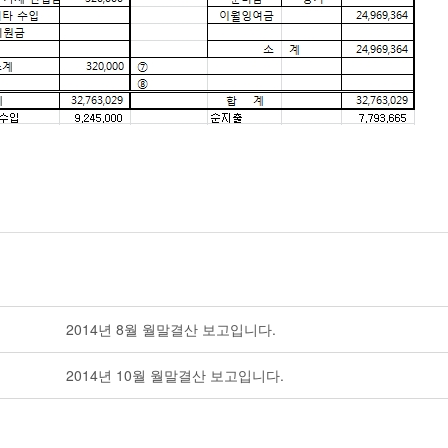
2014년 8월 월말결산 보고입니다.
2014년 10월 월말결산 보고입니다.