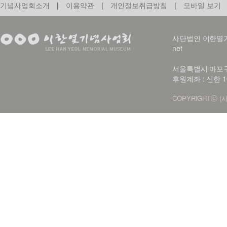
기념사업회소개
|
이용약관
|
개인정보취급방침
|
모바일 보기
사단법인 이한열기념사업회
net
서울특별시 마포구 신
후원계좌 : 신한 1
COPYRIGHTⓒ (