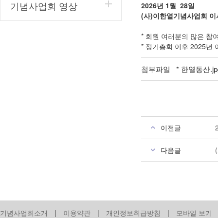
기념사업회 영상
2026년 1월 28일
(사)이한열기념사업회 
* 회원 여러분의 많은 참
* 정기총회 이후 2025
첨부파일 *
한열동산.jp
이전글
다음글
기념사업회소개
|
이용약관
|
개인정보취급방침
|
모바일 보기