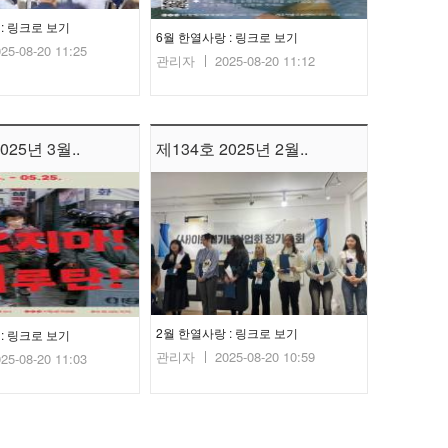
 : 링크로 보기
6월 한열사랑 : 링크로 보기
25-08-20 11:25
관리자
2025-08-20 11:12
025년 3월..
제134호 2025년 2월..
2월 한열사랑 : 링크로 보기
: 링크로 보기
관리자
2025-08-20 10:59
25-08-20 11:03