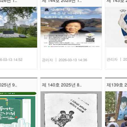
26년 1..
제 144호 2025년 1..
제 143호 2
관리자
20
6-03-13 14:52
관리자
2026-03-13 14:36
25년 9..
제 140호 2025년 8..
제139호 2