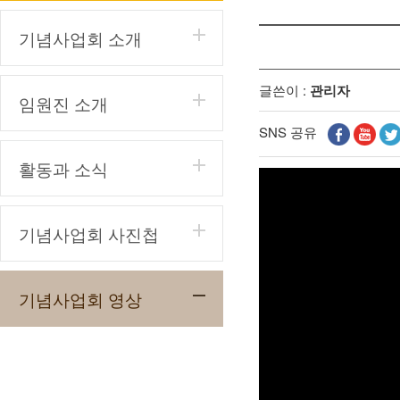
기념사업회 소개
글쓴이 :
관리자
임원진 소개
SNS 공유
활동과 소식
기념사업회 사진첩
기념사업회 영상