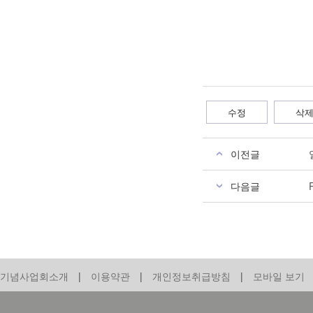
수정
삭
이전글
다음글
기념사업회소개
|
이용약관
|
개인정보취급방침
|
모바일 보기