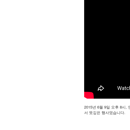
2015년 6월 9일 오후 
서 뜻깊은 행사였습니다.