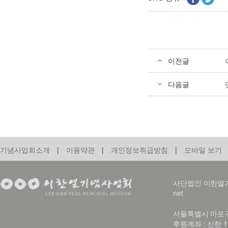
이전글
다음글
기념사업회소개
|
이용약관
|
개인정보취급방침
|
모바일 보기
사단법인 이한열기념사업회
net
서울특별시 마포구 신
후원계좌 : 신한 1