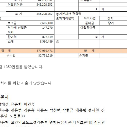
 1350만원을 받았습니다.
처리를 위한 지출이 많았습니다.