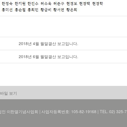
2018년 4월 월말결산 보고입니다.
2018년 6월 월말결산 보고입니다.
바일 보기
 이한열기념사업회 | 사업자등록번호: 105-82-19168 | TEL. 02) 325-7216 FA