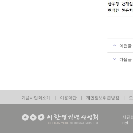
이전글
다음글
기념사업회소개
|
이용약관
|
개인정보취급방침
|
모
사단법인
net