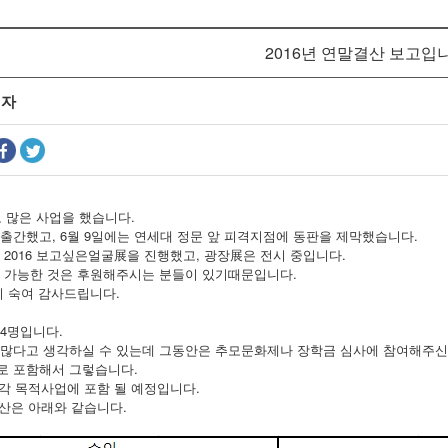
2016년 연말결산 보고입
리자
해도 많은 사업을 했습니다.
출간했고, 6월 9일에는 연세대 정문 앞 피격지점에 동판을 제막했습니다.
 2016 보고싶은얼굴展을 진행했고, 광장展은 전시 중입니다.
이 가능한 것은 후원해주시는 분들이 있기때문입니다.
리 숙여 감사드립니다.
4명입니다.
 많다고 생각하실 수 있는데 그동안은 추모문화제나 장학금 심사에 참여해주신
로 포함해서 그렇습니다.
 각 목적사업에 포함 될 예정입니다.
결산은 아래와 같습니다.