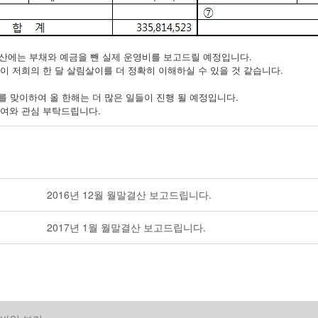
결산에는 부채와 예금을 뺀 실제 운영비를 보고드릴 예정입니다.
이 저희의 한 달 살림살이를 더 정확히 이해하실 수 있을 것 같습니다.
를 맞이하여 올 한해는 더 많은 일들이 진행 될 예정입니다.
참여와 관심 부탁드립니다.
2016년 12월 월말결산 보고드립니다.
2017년 1월 월말결산 보고드립니다.