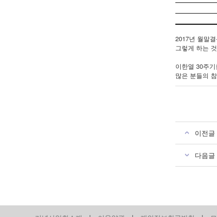
2017년 월말
그렇게 하는 것
이한열 30주기
많은 분들의 
이전글
다음글